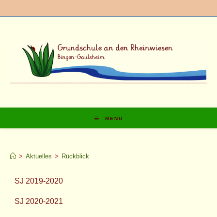
MENÜ
Rückblick
>
Aktuelles
>
Rückblick
SJ 2019-2020
SJ 2020-2021