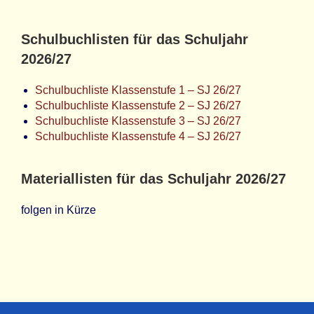
Schulbuchlisten für das Schuljahr
2026/27
Schulbuchliste Klassenstufe 1 – SJ 26/27
Schulbuchliste Klassenstufe 2 – SJ 26/27
Schulbuchliste Klassenstufe 3 – SJ 26/27
Schulbuchliste Klassenstufe 4 – SJ 26/27
Materiallisten für das Schuljahr 2026/27
folgen in Kürze