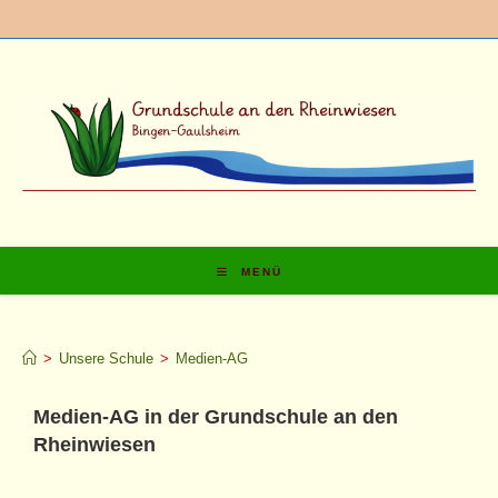
MENÜ
Medien-AG
>
Unsere Schule
>
Medien-AG
Medien-AG in der Grundschule an den
Rheinwiesen