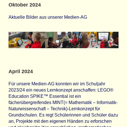
Oktober 2024
Aktuelle Bilder aus unserer Medien-AG
April 2024
Für unsere Medien-AG konnten wir im Schuljahr
2023/24 ein neues Lernkonzept anschaffen: LEGO®
Education SPIKE™ Essential ist ein
fächerübergreifendes MINT(= Mathematik – Informatik-
Naturwissenschaft – Technik)-Lernkonzept für
Grundschulen. Es regt Schülerinnen und Schüler dazu
an, Projekte mit den eigenen Händen zu erforschen