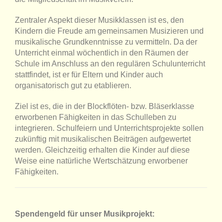
Zentraler Aspekt dieser Musikklassen ist es, den
Kindern die Freude am gemeinsamen Musizieren und
musikalische Grundkenntnisse zu vermitteln. Da der
Unterricht einmal wöchentlich in den Räumen der
Schule im Anschluss an den regulären Schulunterricht
stattfindet, ist er für Eltern und Kinder auch
organisatorisch gut zu etablieren.
Ziel ist es, die in der Blockflöten- bzw. Bläserklasse
erworbenen Fähigkeiten in das Schulleben zu
integrieren. Schulfeiern und Unterrichtsprojekte sollen
zukünftig mit musikalischen Beiträgen aufgewertet
werden. Gleichzeitig erhalten die Kinder auf diese
Weise eine natürliche Wertschätzung erworbener
Fähigkeiten.
Spendengeld für unser Musikprojekt: