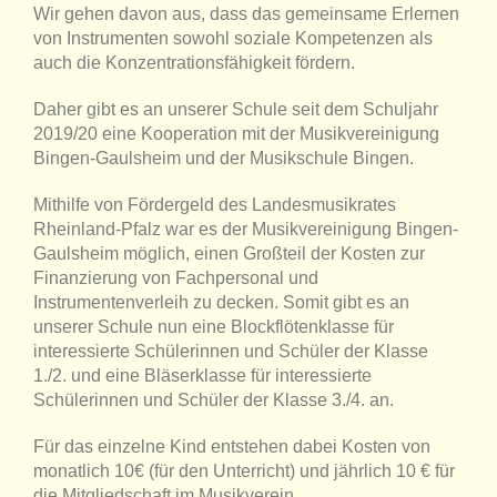
Wir gehen davon aus, dass das gemeinsame Erlernen
von Instrumenten sowohl soziale Kompetenzen als
auch die Konzentrationsfähigkeit fördern.
Daher gibt es an unserer Schule seit dem Schuljahr
2019/20 eine Kooperation mit der Musikvereinigung
Bingen-Gaulsheim und der Musikschule Bingen.
Mithilfe von Fördergeld des Landesmusikrates
Rheinland-Pfalz war es der Musikvereinigung Bingen-
Gaulsheim möglich, einen Großteil der Kosten zur
Finanzierung von Fachpersonal und
Instrumentenverleih zu decken. Somit gibt es an
unserer Schule
nun eine Blockflötenklasse für
interessierte Schülerinnen und Schüler der Klasse
1./2. und eine Bläserklasse für interessierte
Schülerinnen und Schüler der Klasse 3./4. an.
Für das einzelne Kind entstehen dabei Kosten von
monatlich 10€ (für den Unterricht) und jährlich 10 € für
die Mitgliedschaft im Musikverein.