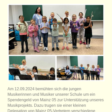
Am 12.09.2024 bemühten sich die jungen
Musikerinnen und Musiker unserer Schule um ein
Spendengeld von Mainz 05 zur Unterstützung unseres
Musikprojekts. Dazu trugen sie einer kleinen
Delegation von Mainz 05-Vertretern verschiedene