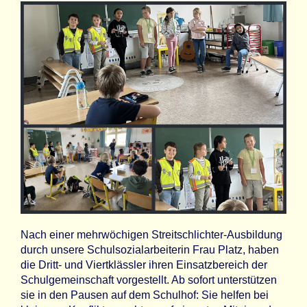
Nach einer mehrwöchigen Streitschlichter-Ausbildung
durch unsere Schulsozialarbeiterin Frau Platz, haben
die Dritt- und Viertklässler ihren Einsatzbereich der
Schulgemeinschaft vorgestellt. Ab sofort unterstützen
sie in den Pausen auf dem Schulhof: Sie helfen bei