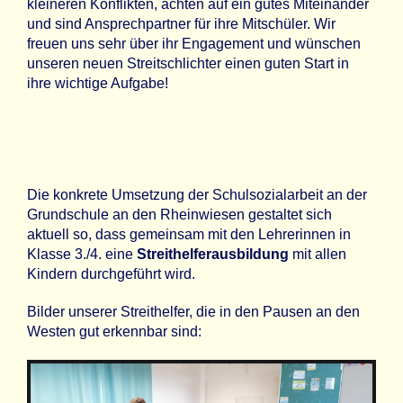
kleineren Konflikten, achten auf ein gutes Miteinander
und sind Ansprechpartner für ihre Mitschüler. Wir
freuen uns sehr über ihr Engagement und wünschen
unseren neuen Streitschlichter einen guten Start in
ihre wichtige Aufgabe!
Die konkrete Umsetzung der Schulsozialarbeit an der
Grundschule an den Rheinwiesen gestaltet sich
aktuell so, dass gemeinsam mit den Lehrerinnen in
Klasse 3./4. eine
Streithelferausbildung
mit allen
Kindern durchgeführt wird.
Bilder unserer Streithelfer, die in den Pausen an den
Westen gut erkennbar sind: