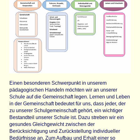
Einen besonderen Schwerpunkt in unserem
pädagogischen Handeln möchten wir an unserer
Schule auf die Gemeinschaft legen. Lernen und Leben
in der Gemeinschaft bedeutet für uns, dass jeder, der
zu unserer Schulgemeinschaft gehört, ein wichtiger
Bestandteil unserer Schule ist. Dazu streben wir ein
gesundes Gleichgewicht zwischen der
Berücksichtigung und Zurückstellung individueller
Bedürfnisse an. Zum Aufbau und Erhalt einer so