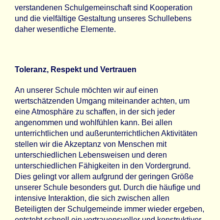
verstandenen Schulgemeinschaft sind Kooperation
und die vielfältige Gestaltung unseres Schullebens
daher wesentliche Elemente.
Toleranz, Respekt und Vertrauen
An unserer Schule möchten wir auf einen
wertschätzenden Umgang miteinander achten, um
eine Atmosphäre zu schaffen, in der sich jeder
angenommen und wohlfühlen kann. Bei allen
unterrichtlichen und außerunterrichtlichen Aktivitäten
stellen wir die Akzeptanz von Menschen mit
unterschiedlichen Lebensweisen und deren
unterschiedlichen Fähigkeiten in den Vordergrund.
Dies gelingt vor allem aufgrund der geringen Größe
unserer Schule besonders gut. Durch die häufige und
intensive Interaktion, die sich zwischen allen
Beteiligten der Schulgemeinde immer wieder ergeben,
entsteht schnell ein vertrauensvoller und konstruktiver