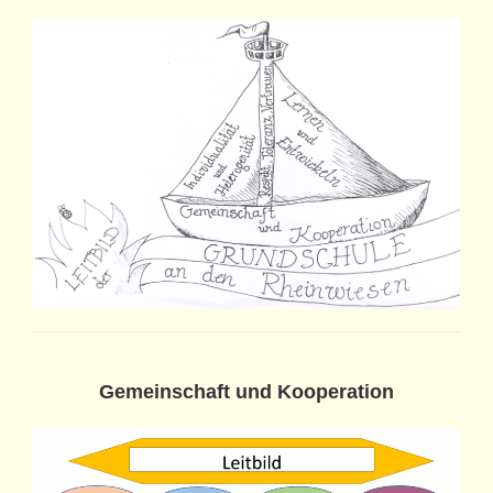
Gemeinschaft und Kooperation