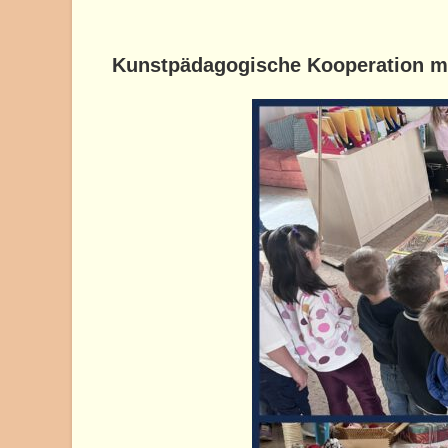
Kunstpädagogisches Pro
Kunstpädagogische Kooperation m