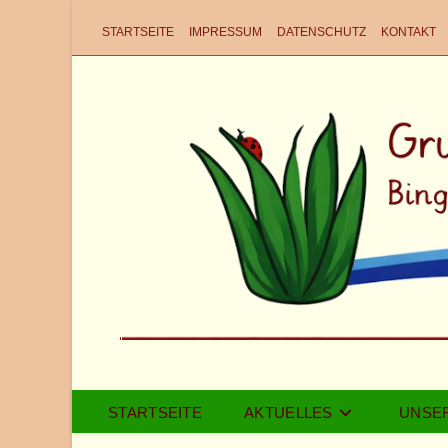
STARTSEITE
IMPRESSUM
DATENSCHUTZ
KONTAKT
STARTSEITE
AKTUELLES
UNSE