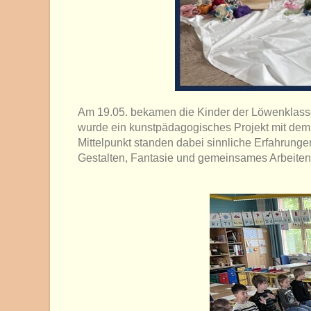
Am 19.05. bekamen die Kinder der Löwenklas
wurde ein kunstpädagogisches Projekt mit dem
Mittelpunkt standen dabei sinnliche Erfahrung
Gestalten, Fantasie und gemeinsames Arbeiten